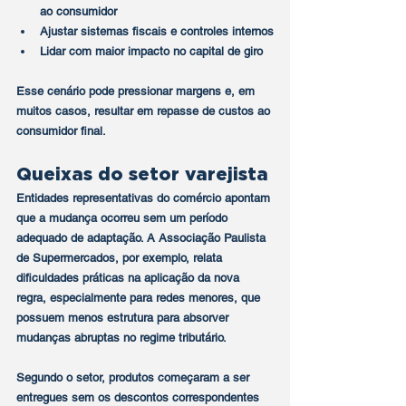
ao consumidor
Ajustar sistemas fiscais e controles internos
Lidar com maior impacto no capital de giro
Esse cenário pode pressionar margens e, em 
muitos casos, resultar em 
repasse de custos ao 
consumidor final
.
Queixas do setor varejista
Entidades representativas do comércio apontam 
que a mudança ocorreu sem um período 
adequado de adaptação. A 
Associação Paulista 
de Supermercados
, por exemplo, relata 
dificuldades práticas na aplicação da nova 
regra, especialmente para redes menores, que 
possuem menos estrutura para absorver 
mudanças abruptas no regime tributário.
Segundo o setor, produtos começaram a ser 
entregues sem os descontos correspondentes 