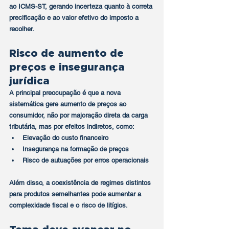
ao ICMS-ST, gerando incerteza quanto à correta 
precificação e ao valor efetivo do imposto a 
recolher.
Risco de aumento de 
preços e insegurança 
jurídica
A principal preocupação é que a nova 
sistemática gere 
aumento de preços ao 
consumidor
, não por majoração direta da carga 
tributária, mas por efeitos indiretos, como:
Elevação do custo financeiro
Insegurança na formação de preços
Risco de autuações por erros operacionais
Além disso, a coexistência de regimes distintos 
para produtos semelhantes pode aumentar a 
complexidade fiscal e o risco de litígios.