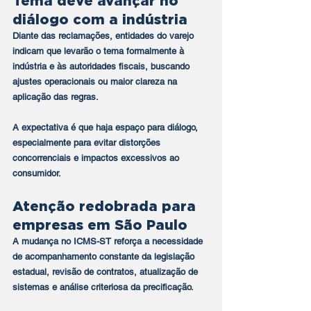
Tema deve avançar no 
diálogo com a indústria
Diante das reclamações, entidades do varejo 
indicam que levarão o tema formalmente à 
indústria e às autoridades fiscais, buscando 
ajustes operacionais ou maior clareza na 
aplicação das regras.
A expectativa é que haja espaço para diálogo, 
especialmente para evitar distorções 
concorrenciais e impactos excessivos ao 
consumidor.
Atenção redobrada para 
empresas em São Paulo
A mudança no ICMS-ST reforça a necessidade 
de 
acompanhamento constante da legislação 
estadual
, revisão de contratos, atualização de 
sistemas e análise criteriosa da precificação.