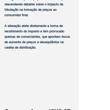
reacendendo debates sobre o impacto da 
tributação na formação de preços ao 
consumidor final.
A alteração afeta diretamente a forma de 
recolhimento do imposto e tem provocado 
queixas de comerciantes, que apontam riscos 
de aumento de preços e desequilíbrios na 
cadeia de distribuição.