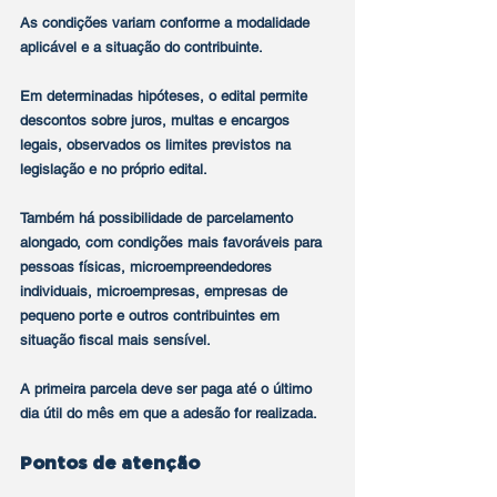
As condições variam conforme a modalidade 
aplicável e a situação do contribuinte.
Em determinadas hipóteses, o edital permite 
descontos sobre juros, multas e encargos 
legais, observados os limites previstos na 
legislação e no próprio edital.
Também há possibilidade de parcelamento 
alongado, com condições mais favoráveis para 
pessoas físicas, microempreendedores 
individuais, microempresas, empresas de 
pequeno porte e outros contribuintes em 
situação fiscal mais sensível.
A primeira parcela deve ser paga até o último 
dia útil do mês em que a adesão for realizada.
Pontos de atenção