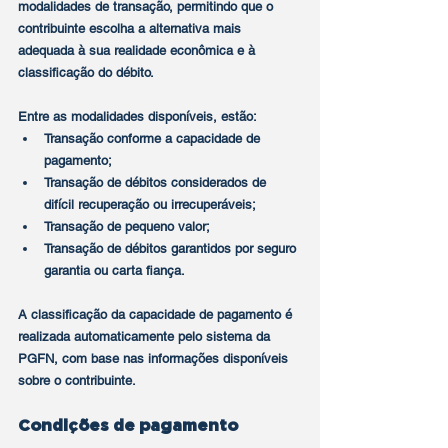
modalidades de transação, permitindo que o 
contribuinte escolha a alternativa mais 
adequada à sua realidade econômica e à 
classificação do débito.
Entre as modalidades disponíveis, estão:
Transação conforme a capacidade de 
pagamento;
Transação de débitos considerados de 
difícil recuperação ou irrecuperáveis;
Transação de pequeno valor;
Transação de débitos garantidos por seguro 
garantia ou carta fiança.
A classificação da capacidade de pagamento é 
realizada automaticamente pelo sistema da 
PGFN, com base nas informações disponíveis 
sobre o contribuinte.
Condições de pagamento