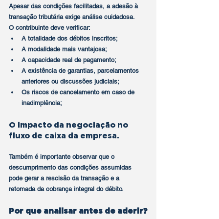
Apesar das condições facilitadas, a adesão à 
transação tributária exige análise cuidadosa.
O contribuinte deve verificar:
A totalidade dos débitos inscritos;
A modalidade mais vantajosa;
A capacidade real de pagamento;
A existência de garantias, parcelamentos 
anteriores ou discussões judiciais;
Os riscos de cancelamento em caso de 
inadimplência;
O impacto da negociação no 
fluxo de caixa da empresa.
Também é importante observar que o 
descumprimento das condições assumidas 
pode gerar a rescisão da transação e a 
retomada da cobrança integral do débito.
Por que analisar antes de aderir?