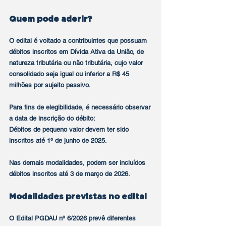
Quem pode aderir?
O edital é voltado a contribuintes que possuam 
débitos inscritos em Dívida Ativa da União, de 
natureza tributária ou não tributária, cujo valor 
consolidado seja igual ou inferior a R$ 45 
milhões por sujeito passivo.
Para fins de elegibilidade, é necessário observar 
a data de inscrição do débito:
Débitos de pequeno valor devem ter sido 
inscritos até 1º de junho de 2025.
Nas demais modalidades, podem ser incluídos 
débitos inscritos até 3 de março de 2026.
Modalidades previstas no edital
O Edital PGDAU nº 6/2026 prevê diferentes 