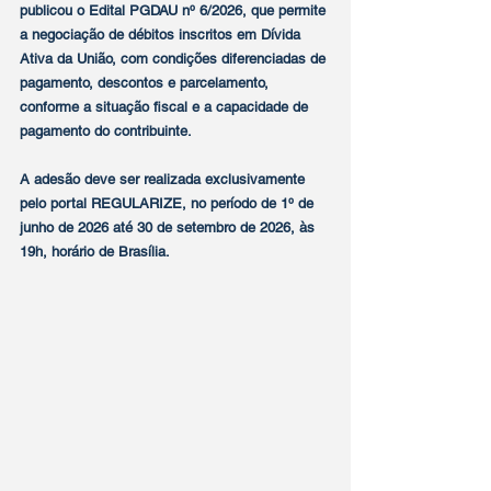
publicou o Edital PGDAU nº 6/2026, que permite 
a negociação de débitos inscritos em Dívida 
Ativa da União, com condições diferenciadas de 
pagamento, descontos e parcelamento, 
conforme a situação fiscal e a capacidade de 
pagamento do contribuinte.
A adesão deve ser realizada exclusivamente 
pelo portal REGULARIZE, no período de 1º de 
junho de 2026 até 30 de setembro de 2026, às 
19h, horário de Brasília.