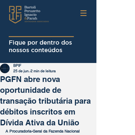
Fique por dentro dos
nossos conteúdos
BPIF
25 de jun.
2 min de leitura
PGFN abre nova
oportunidade de
transação tributária para
débitos inscritos em
Dívida Ativa da União
A Procuradoria-Geral da Fazenda Nacional 