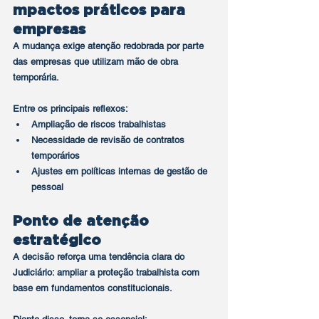
mpactos práticos para 
empresas
A mudança exige atenção redobrada por parte 
das empresas que utilizam mão de obra 
temporária.
Entre os principais reflexos:
Ampliação de riscos trabalhistas
Necessidade de revisão de contratos 
temporários
Ajustes em políticas internas de gestão de 
pessoal
Ponto de atenção 
estratégico
A decisão reforça uma tendência clara do 
Judiciário: ampliar a proteção trabalhista com 
base em fundamentos constitucionais.