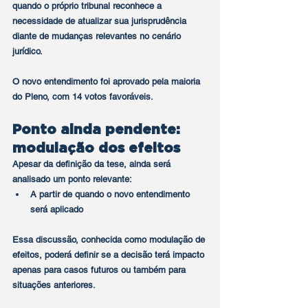
quando o próprio tribunal reconhece a 
necessidade de atualizar sua jurisprudência 
diante de mudanças relevantes no cenário 
jurídico.
O novo entendimento foi aprovado pela maioria 
do Pleno, com 14 votos favoráveis.
Ponto ainda pendente: 
modulação dos efeitos
Apesar da definição da tese, ainda será 
analisado um ponto relevante:
A partir de quando o novo entendimento 
será aplicado
Essa discussão, conhecida como modulação de 
efeitos, poderá definir se a decisão terá impacto 
apenas para casos futuros ou também para 
situações anteriores.