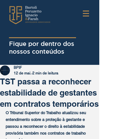
Fique por dentro dos
nossos conteúdos
BPIF
12 de mai.
2 min de leitura
TST passa a reconhecer
estabilidade de gestantes
em contratos temporários
O Tribunal Superior do Trabalho atualizou seu 
entendimento sobre a proteção à gestante e 
passou a reconhecer o direito à estabilidade 
provisória também nos contratos de trabalho 