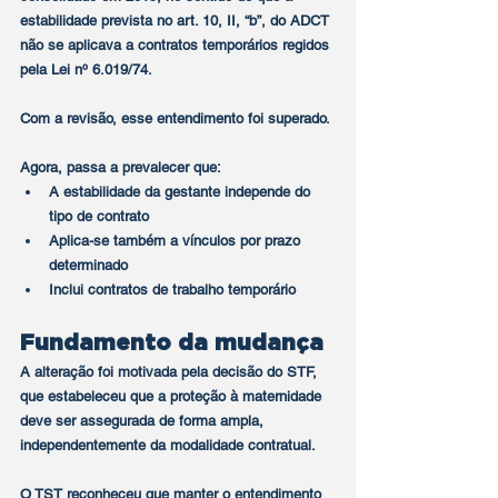
estabilidade prevista no art. 10, II, “b”, do ADCT 
não se aplicava a contratos temporários regidos 
pela Lei nº 6.019/74.
Com a revisão, esse entendimento foi superado.
Agora, passa a prevalecer que:
A estabilidade da gestante independe do 
tipo de contrato
Aplica-se também a vínculos por prazo 
determinado
Inclui contratos de trabalho temporário
Fundamento da mudança
A alteração foi motivada pela decisão do STF, 
que estabeleceu que a proteção à maternidade 
deve ser assegurada de forma ampla, 
independentemente da modalidade contratual.
O TST reconheceu que manter o entendimento 