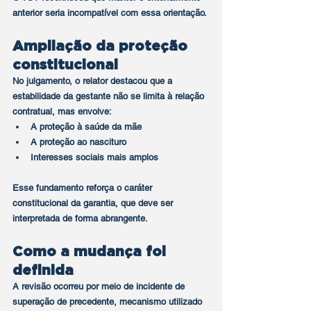
anterior seria incompatível com essa orientação.
Ampliação da proteção 
constitucional
No julgamento, o relator destacou que a 
estabilidade da gestante não se limita à relação 
contratual, mas envolve:
A proteção à saúde da mãe
A proteção ao nascituro
Interesses sociais mais amplos
Esse fundamento reforça o caráter 
constitucional da garantia, que deve ser 
interpretada de forma abrangente.
Como a mudança foi 
definida
A revisão ocorreu por meio de incidente de 
superação de precedente, mecanismo utilizado 