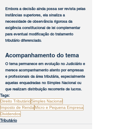
Embora a decisão ainda possa ser revista pelas 
instâncias superiores, ela sinaliza a 
necessidade de observância rigorosa da 
exigência constitucional de lei complementar 
para eventual modificação do tratamento 
tributário diferenciado.
Acompanhamento do tema
O tema permanece em evolução no Judiciário e 
merece acompanhamento atento por empresas 
e profissionais da área tributária, especialmente 
aquelas enquadradas no Simples Nacional ou 
que realizam distribuição recorrente de lucros.
Tags:
Direito Tributário
Simples Nacional
Imposto de Renda
Micro e Pequena Empresa
Dividendos
Tributário