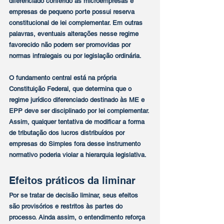
diferenciado conferido às microempresas e 
empresas de pequeno porte possui reserva 
constitucional de lei complementar. Em outras 
palavras, eventuais alterações nesse regime 
favorecido não podem ser promovidas por 
normas infralegais ou por legislação ordinária.
O fundamento central está na própria 
Constituição Federal, que determina que o 
regime jurídico diferenciado destinado às ME e 
EPP deve ser disciplinado por lei complementar. 
Assim, qualquer tentativa de modificar a forma 
de tributação dos lucros distribuídos por 
empresas do Simples fora desse instrumento 
normativo poderia violar a hierarquia legislativa.
Efeitos práticos da liminar
Por se tratar de decisão liminar, seus efeitos 
são provisórios e restritos às partes do 
processo. Ainda assim, o entendimento reforça 