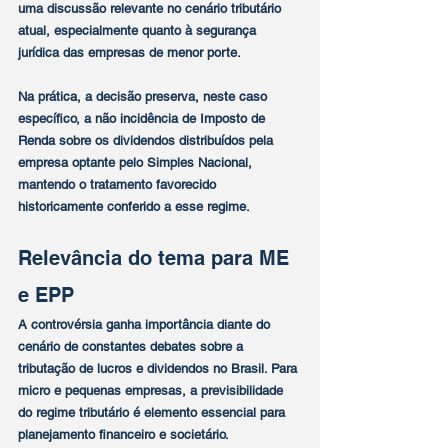
uma discussão relevante no cenário tributário 
atual, especialmente quanto à segurança 
jurídica das empresas de menor porte.
Na prática, a decisão preserva, neste caso 
específico, a não incidência de Imposto de 
Renda sobre os dividendos distribuídos pela 
empresa optante pelo Simples Nacional, 
mantendo o tratamento favorecido 
historicamente conferido a esse regime.
Relevância do tema para ME 
e EPP
A controvérsia ganha importância diante do 
cenário de constantes debates sobre a 
tributação de lucros e dividendos no Brasil. Para 
micro e pequenas empresas, a previsibilidade 
do regime tributário é elemento essencial para 
planejamento financeiro e societário.