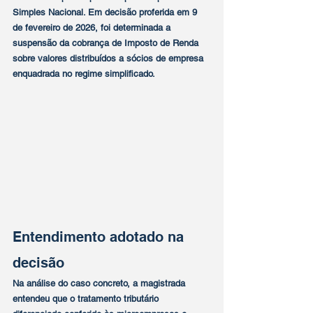
Simples Nacional. Em decisão proferida em 9 
de fevereiro de 2026, foi determinada a 
suspensão da cobrança de Imposto de Renda 
sobre valores distribuídos a sócios de empresa 
enquadrada no regime simplificado.
Entendimento adotado na 
decisão
Na análise do caso concreto, a magistrada 
entendeu que o tratamento tributário 