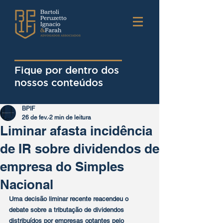
Fique por dentro dos
nossos conteúdos
BPIF
26 de fev.
2 min de leitura
Liminar afasta incidência
de IR sobre dividendos de
empresa do Simples
Nacional
Uma decisão liminar recente reacendeu o 
debate sobre a tributação de dividendos 
distribuídos por empresas optantes pelo 