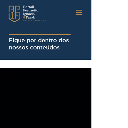
Fique por dentro dos
nossos conteúdos