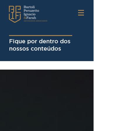
Fique por dentro dos
nossos conteúdos