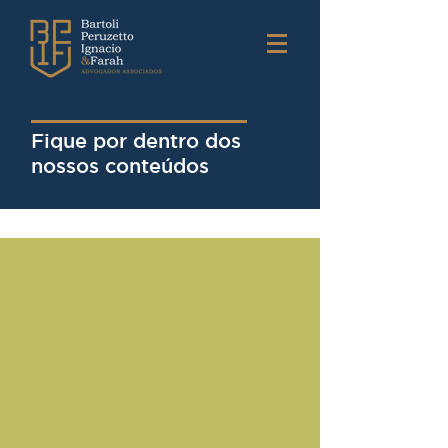
Fique por dentro dos
nossos conteúdos