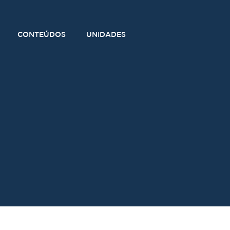
CONTEÚDOS
UNIDADES