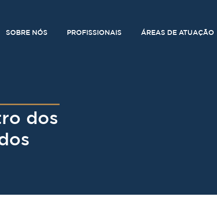
SOBRE NÓS
PROFISSIONAIS
ÁREAS DE ATUAÇÃO
tro dos
dos