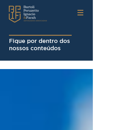
Fique por dentro dos
nossos conteúdos