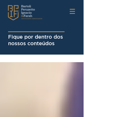
Fique por dentro dos
nossos conteúdos