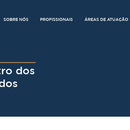
SOBRE NÓS
PROFISSIONAIS
ÁREAS DE ATUAÇÃO
tro dos
dos