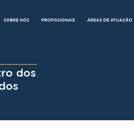
SOBRE NÓS
PROFISSIONAIS
ÁREAS DE ATUAÇÃO
tro dos
dos