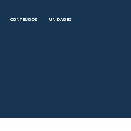
CONTEÚDOS
UNIDADES