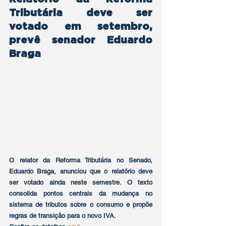
Tributária deve ser 
votado em setembro, 
prevê senador Eduardo 
Braga
O relator da Reforma Tributária no Senado, 
Eduardo Braga, anunciou que o relatório deve 
ser votado ainda neste semestre. O texto 
consolida pontos centrais da mudança no 
sistema de tributos sobre o consumo e propõe 
regras de transição para o novo IVA.