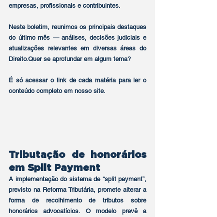
empresas, profissionais e contribuintes.
Neste boletim, reunimos os principais destaques 
do último mês — análises, decisões judiciais e 
atualizações relevantes em diversas áreas do 
Direito.Quer se aprofundar em algum tema? 
É só acessar o link de cada matéria para ler o 
conteúdo completo em nosso site.
Tributação de honorários 
em Split Payment
A implementação do sistema de “split payment”, 
previsto na Reforma Tributária, promete alterar a 
forma de recolhimento de tributos sobre 
honorários advocatícios. O modelo prevê a 