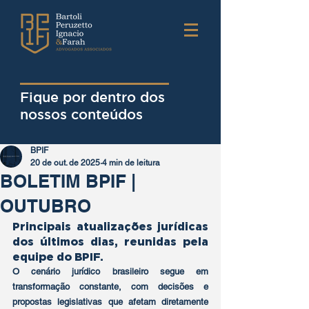
Fique por dentro dos
nossos conteúdos
BPIF
20 de out. de 2025
4 min de leitura
BOLETIM BPIF |
OUTUBRO
Principais atualizações jurídicas 
dos últimos dias, reunidas pela 
equipe do BPIF.
O cenário jurídico brasileiro segue em 
transformação constante, com decisões e 
propostas legislativas que afetam diretamente 