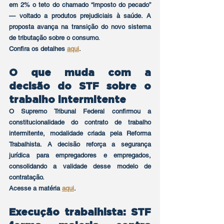
em 2% o teto do chamado “imposto do pecado” 
— voltado a produtos prejudiciais à saúde. A 
proposta avança na transição do novo sistema 
de tributação sobre o consumo.
Confira os detalhes 
aqui
.
O que muda com a 
decisão do STF sobre o 
trabalho intermitente
O Supremo Tribunal Federal confirmou a 
constitucionalidade do contrato de trabalho 
intermitente, modalidade criada pela Reforma 
Trabalhista. A decisão reforça a segurança 
jurídica para empregadores e empregados, 
consolidando a validade desse modelo de 
contratação.
Acesse a matéria 
aqui
.
Execução trabalhista: STF 