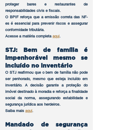
proteger bares e restaurantes de 
responsabilidades civis e fiscais.
O BPIF reforça que a emissão correta das NF-
es é essencial para prevenir riscos e assegurar 
conformidade tributária.
Acesse a matéria completa 
aqui
.
STJ: Bem de família é 
impenhorável mesmo se 
incluído no inventário
O STJ reafirmou que o bem de família não pode 
ser penhorado, mesmo que esteja incluído em 
inventário. A decisão garante a proteção do 
imóvel destinado à moradia e reforça a finalidade 
social da norma, assegurando estabilidade e 
segurança jurídica aos herdeiros.
Saiba mais 
aqui
.
Mandado de segurança 