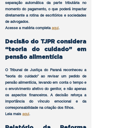
separação automática da parte tributária no 
momento do pagamento, o que poderá impactar 
diretamente a rotina de escritórios e sociedades 
de advogados.
Acesse a matéria completa 
aqui
.
Decisão do TJPR considera 
“teoria do cuidado” em 
pensão alimentícia
O Tribunal de Justiça do Paraná reconheceu a 
“teoria do cuidado” ao revisar um pedido de 
pensão alimentícia, levando em conta o tempo e 
o envolvimento afetivo do genitor, e não apenas 
os aspectos financeiros. A decisão reforça a 
importância do vínculo emocional e da 
corresponsabilidade na criação dos filhos.
Leia mais 
aqui
.
Relatório da Reforma 