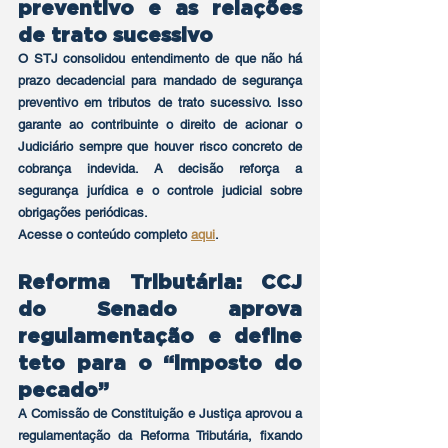
preventivo e as relações 
de trato sucessivo
O STJ consolidou entendimento de que não há 
prazo decadencial para mandado de segurança 
preventivo em tributos de trato sucessivo. Isso 
garante ao contribuinte o direito de acionar o 
Judiciário sempre que houver risco concreto de 
cobrança indevida. A decisão reforça a 
segurança jurídica e o controle judicial sobre 
obrigações periódicas.
Acesse o conteúdo completo 
aqui
.
Reforma Tributária: CCJ 
do Senado aprova 
regulamentação e define 
teto para o “imposto do 
pecado”
A Comissão de Constituição e Justiça aprovou a 
regulamentação da Reforma Tributária, fixando 